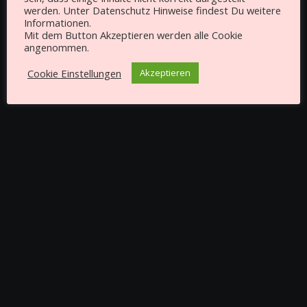
werden. Unter Datenschutz Hinweise findest Du weitere
Informationen.
Mit dem Button Akzeptieren werden alle Cookie
angenommen.
Cookie Einstellungen
Akzeptieren